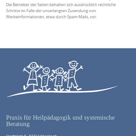
Die Betreiber der Seiten behalten sich ausdrücklich rechtliche
Schritte im Falle der unverlangten Zusendung von
Werbeinformationen, etwa durch Spam-Mails, vor.
Praxis für Heilpädagogik und systemische
Beratung