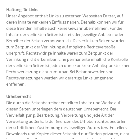
Haftung für Links
Unser Angebot enthält Links zu externen Webseiten Dritter, auf
deren Inhalte wir keinen Einfluss haben. Deshalb können wir für
diese fremden Inhalte auch keine Gewähr übernehmen. Für die
Inhalte der verlinkten Seiten ist stets der jeweilige Anbieter oder
Betreiber der Seiten verantwortlich. Die verlinkten Seiten wurden
zum Zeitpunkt der Verlinkung auf mögliche Rechtsverstöße
überprüft. Rechtswidrige Inhalte waren zum Zeitpunkt der
Verlinkung nicht erkennbar. Eine permanente inhaltliche Kontrolle
der verlinkten Seiten ist jedoch ohne konkrete Anhaltspunkte einer
Rechtsverletzung nicht zumutbar. Bei Bekanntwerden von
Rechtsverletzungen werden wir derartige Links umgehend
entfernen.
Urheberrecht
Die durch die Seitenbetreiber erstellten Inhalte und Werke auf
diesen Seiten unterliegen dem deutschen Urheberrecht. Die
Vervielfältigung, Bearbeitung, Verbreitung und jede Art der
Verwertung außerhalb der Grenzen des Urheberrechtes bedürfen
der schriftlichen Zustimmung des jeweiligen Autors bzw. Erstellers.
Downloads und Kopien dieser Seite sind nur für den privaten, nicht